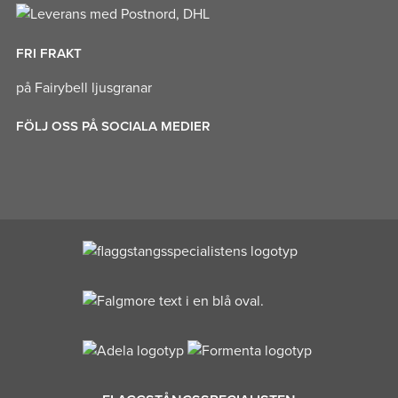
FRI FRAKT
på Fairybell ljusgranar
FÖLJ OSS PÅ SOCIALA MEDIER