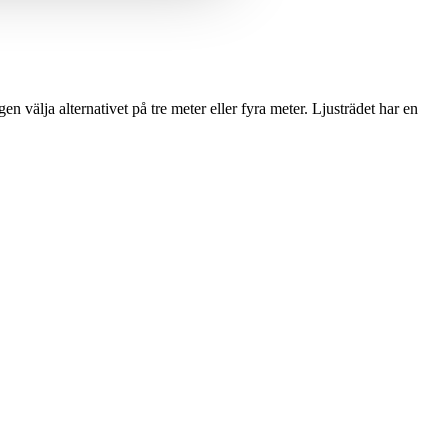
n välja alternativet på tre meter eller fyra meter. Ljusträdet har en