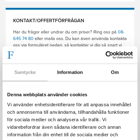
KONTAKT/OFFERTFÖRFRÅGAN
Har du frågor eller undrar du om priser? Ring oss på
08-
645 74 80
eller maila oss. Du kan även använda kontakta
oss via formuläret nedan, så kontaktar vi dig så snart vi
kan.
Samtycke
Information
Om
Denna webbplats använder cookies
Vi använder enhetsidentifierare för att anpassa innehållet
och annonserna till användarna, tillhandahålla funktioner
för sociala medier och analysera vår trafik. Vi
Lämna detta fält tomt.
vidarebefordrar även sådana identifierare och annan
information från din enhet till de sociala medier och