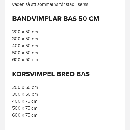
väder, så att sömmarna får stabiliseras.
BANDVIMPLAR BAS 50 CM
200 x 50 cm
300 x 50 cm
400 x 50 cm
500 x 50 cm
600 x 50 cm
KORSVIMPEL BRED BAS
200 x 50 cm
300 x 50 cm
400 x 75 cm
500 x 75 cm
600 x 75 cm