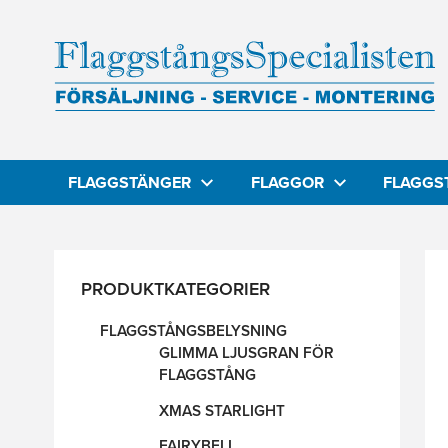
FLAGGSTÄNGER
FLAGGOR
FLAGGS
PRODUKTKATEGORIER
FLAGGSTÅNGSBELYSNING
GLIMMA LJUSGRAN FÖR
FLAGGSTÅNG
XMAS STARLIGHT
FAIRYBELL