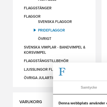
FLAGGSTÄNGER
FLAGGOR
SVENSKA FLAGGOR
PRIDEFLAGGOR
ÖVRIGT
SVENSKA VIMPLAR - BANDVIMPEL &
KORSVIMPEL
FLAGGSTÅNGSTILLBEHÖR
LJUSSLINGOR FLAGGSTÅNG
ÖVRIGA JULARTIKLAR
Samtycke
VARUKORG
Denna webbplats använder 