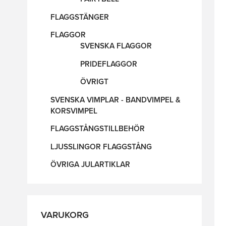
FLAGGSTÄNGER
FLAGGOR
SVENSKA FLAGGOR
PRIDEFLAGGOR
ÖVRIGT
SVENSKA VIMPLAR - BANDVIMPEL &
KORSVIMPEL
FLAGGSTÅNGSTILLBEHÖR
LJUSSLINGOR FLAGGSTÅNG
ÖVRIGA JULARTIKLAR
VARUKORG