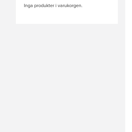
Inga produkter i varukorgen.