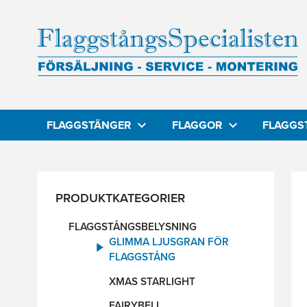
FLAGGSTÄNGER
FLAGGOR
FLAGGS
PRODUKTKATEGORIER
FLAGGSTÅNGSBELYSNING
GLIMMA LJUSGRAN FÖR
FLAGGSTÅNG
XMAS STARLIGHT
FAIRYBELL