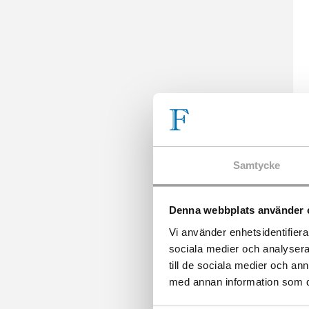
Samtycke
Denna webbplats använder 
Vi använder enhetsidentifierar
sociala medier och analysera 
till de sociala medier och a
med annan information som du 