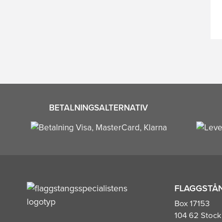
BETALNINGSALTERNATIV
FLAGGSTÅN
Box 17153
104 62 Stoc