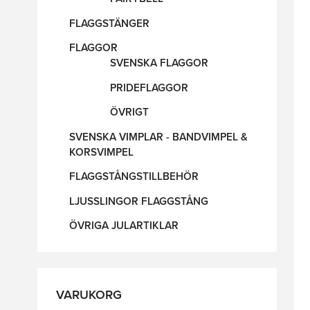
FLAGGSTÄNGER
FLAGGOR
SVENSKA FLAGGOR
PRIDEFLAGGOR
ÖVRIGT
SVENSKA VIMPLAR - BANDVIMPEL &
KORSVIMPEL
FLAGGSTÅNGSTILLBEHÖR
LJUSSLINGOR FLAGGSTÅNG
ÖVRIGA JULARTIKLAR
VARUKORG