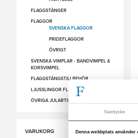
FLAGGSTÄNGER
FLAGGOR
SVENSKA FLAGGOR
PRIDEFLAGGOR
ÖVRIGT
SVENSKA VIMPLAR - BANDVIMPEL &
KORSVIMPEL
FLAGGSTÅNGSTILLBEHÖR
LJUSSLINGOR FLAGGSTÅNG
ÖVRIGA JULARTIKLAR
Samtycke
VARUKORG
Denna webbplats använder 