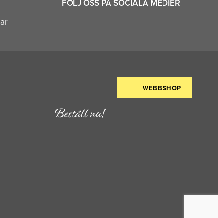
FÖLJ OSS PÅ SOCIALA MEDIER
nar
WEBBSHOP
Beställ nu!