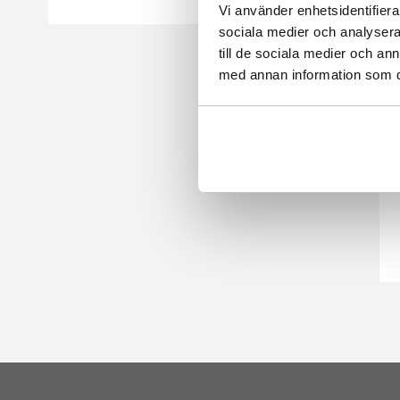
Vi använder enhetsidentifierar
sociala medier och analysera 
till de sociala medier och a
med annan information som du 