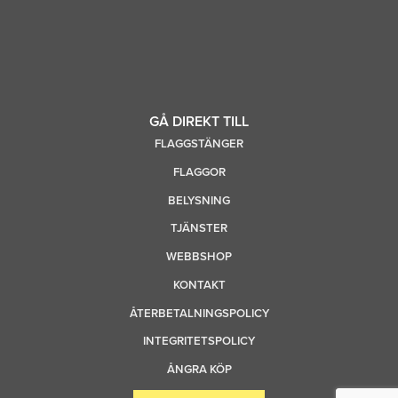
GÅ DIREKT TILL
FLAGGSTÄNGER
FLAGGOR
BELYSNING
TJÄNSTER
WEBBSHOP
KONTAKT
ÅTERBETALNINGSPOLICY
INTEGRITETSPOLICY
ÅNGRA KÖP