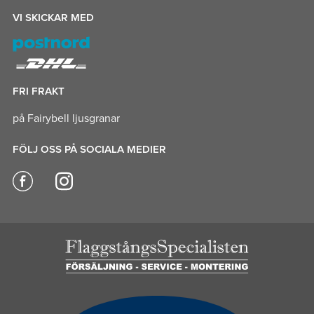
VI SKICKAR MED
FRI FRAKT
på Fairybell ljusgranar
FÖLJ OSS PÅ SOCIALA MEDIER