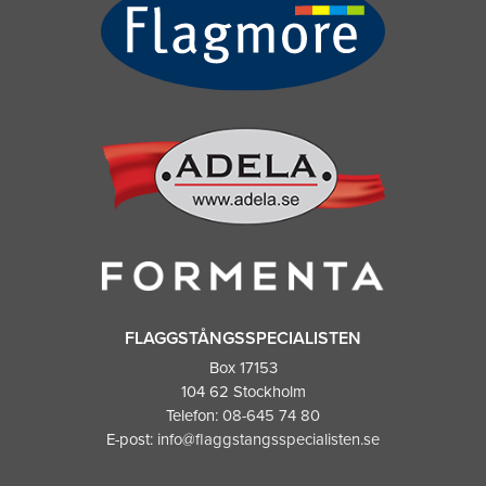
FLAGGSTÅNGSSPECIALISTEN
Box 17153
104 62 Stockholm
Telefon:
08-645 74 80
E-post:
info@flaggstangsspecialisten.se