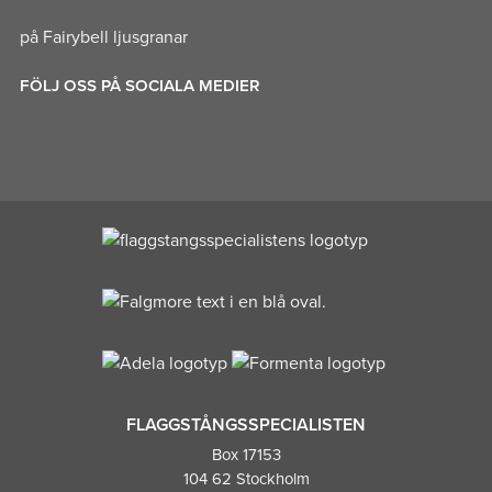
på Fairybell ljusgranar
FÖLJ OSS PÅ SOCIALA MEDIER
FLAGGSTÅNGSSPECIALISTEN
Box 17153
104 62 Stockholm