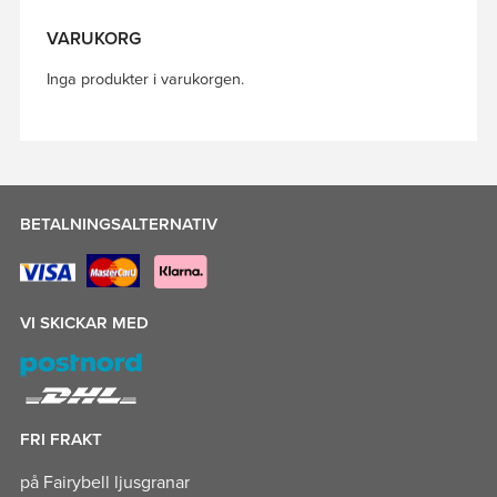
VARUKORG
Inga produkter i varukorgen.
BETALNINGSALTERNATIV
VI SKICKAR MED
FRI FRAKT
på Fairybell ljusgranar