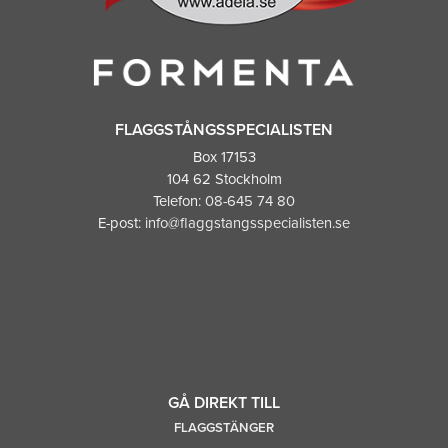
FLAGGSTÅNGSSPECIALISTEN
Box 17153
104 62 Stockholm
Telefon:
08-645 74 80
E-post:
info@flaggstangsspecialisten.se
GÅ DIREKT TILL
FLAGGSTÄNGER