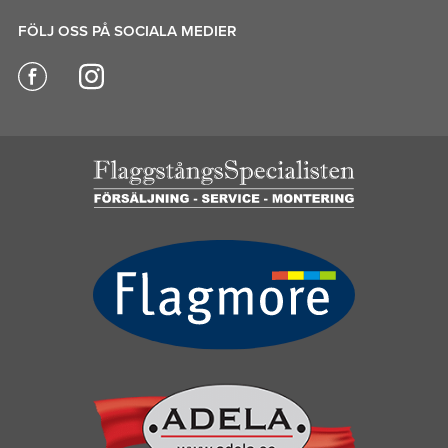
FÖLJ OSS PÅ SOCIALA MEDIER