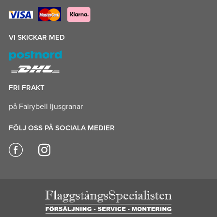
VI SKICKAR MED
FRI FRAKT
på Fairybell ljusgranar
FÖLJ OSS PÅ SOCIALA MEDIER