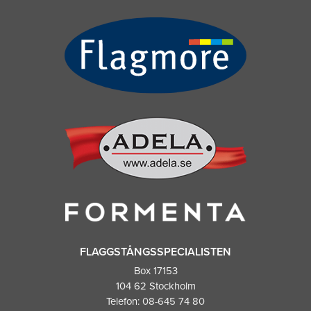
FLAGGSTÅNGSSPECIALISTEN
Box 17153
104 62 Stockholm
Telefon:
08-645 74 80