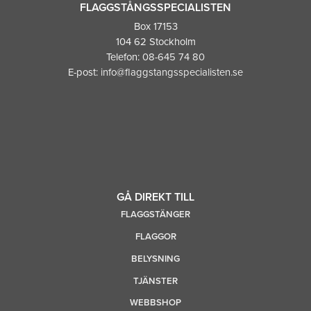
FLAGGSTÅNGSSPECIALISTEN
Box 17153
104 62 Stockholm
Telefon:
08-645 74 80
E-post:
info@flaggstangsspecialisten.se
GÅ DIREKT TILL
FLAGGSTÄNGER
FLAGGOR
BELYSNING
TJÄNSTER
WEBBSHOP