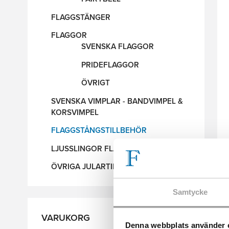
FLAGGSTÄNGER
FLAGGOR
SVENSKA FLAGGOR
PRIDEFLAGGOR
ÖVRIGT
SVENSKA VIMPLAR - BANDVIMPEL &
KORSVIMPEL
FLAGGSTÅNGSTILLBEHÖR
LJUSSLINGOR FLAGGSTÅNG
ÖVRIGA JULARTIKLAR
Samtycke
VARUKORG
Denna webbplats använder 