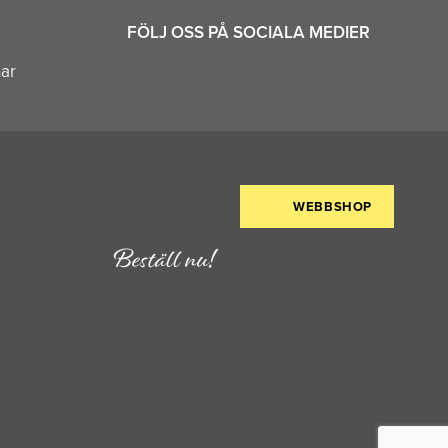
FÖLJ OSS PÅ SOCIALA MEDIER
nar
WEBBSHOP
Beställ nu!