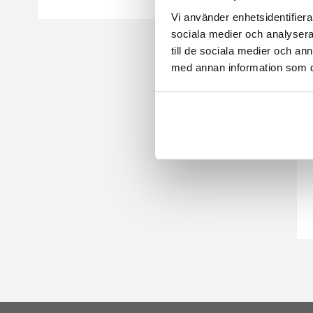
Vi använder enhetsidentifierar
sociala medier och analysera 
till de sociala medier och a
med annan information som du 